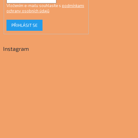
Vložením e-mailu souhlasíte s
podmínkami
ochrany osobních údajů
PŘIHLÁSIT SE
Instagram