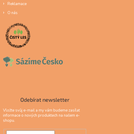
Reklamace
O nás
Odebírat newsletter
Vložte svůj e-mail a my vám budeme zasílat
informace o nových produktech na našem e-
shopu.