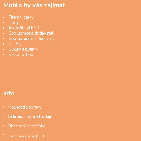
Mohlo by vás zajímat
Firemní dárky
Blog
Jak začít být ECO
Spolupráce s dodavateli
Spolupráce s influencery
Značky
Složky a bylinky
Velkoobchod
Info
Možnosti dopravy
Ochrana osobních údajů
Obchodní podmínky
Bonusový program