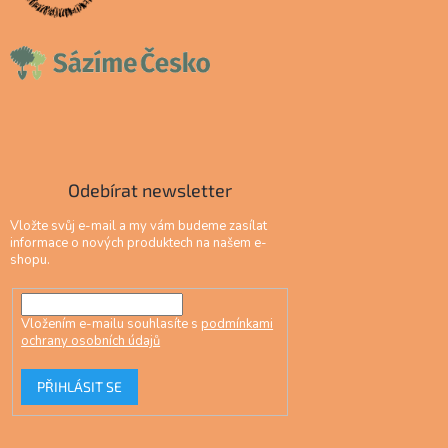
Odebírat newsletter
Vložte svůj e-mail a my vám budeme zasílat
informace o nových produktech na našem e-
shopu.
Vložením e-mailu souhlasíte s
podmínkami
ochrany osobních údajů
PŘIHLÁSIT SE