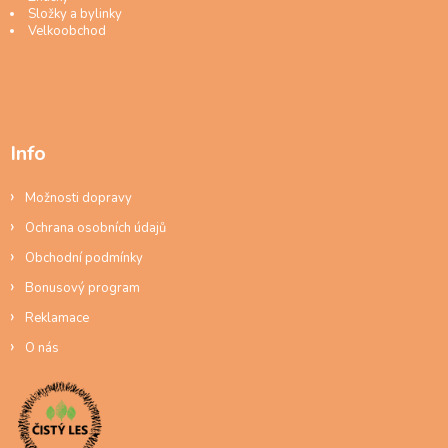
Složky a bylinky
Velkoobchod
Info
Možnosti dopravy
Ochrana osobních údajů
Obchodní podmínky
Bonusový program
Reklamace
O nás