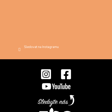
Sledovat na Instagramu