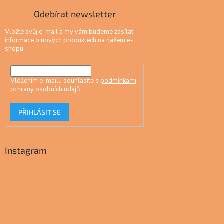
Odebírat newsletter
Vložte svůj e-mail a my vám budeme zasílat
informace o nových produktech na našem e-
shopu.
Vložením e-mailu souhlasíte s
podmínkami
ochrany osobních údajů
PŘIHLÁSIT SE
Instagram