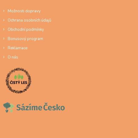
Možnosti dopravy
Ochrana osobních údajů
Obchodní podmínky
Bonusový program
Reklamace
O nás