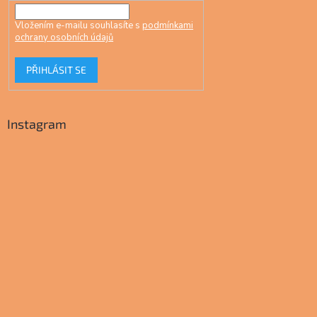
Vložením e-mailu souhlasíte s
podmínkami
ochrany osobních údajů
PŘIHLÁSIT SE
Instagram