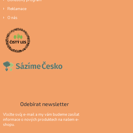
Reklamace
O nás
Odebírat newsletter
Vložte svůj e-mail a my vám budeme zasílat
informace o nových produktech na našem e-
shopu.