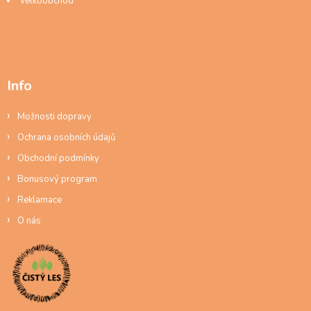
Velkoobchod
Info
Možnosti dopravy
Ochrana osobních údajů
Obchodní podmínky
Bonusový program
Reklamace
O nás