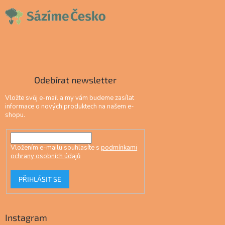
Odebírat newsletter
Vložte svůj e-mail a my vám budeme zasílat
informace o nových produktech na našem e-
shopu.
Vložením e-mailu souhlasíte s
podmínkami
ochrany osobních údajů
PŘIHLÁSIT SE
Instagram