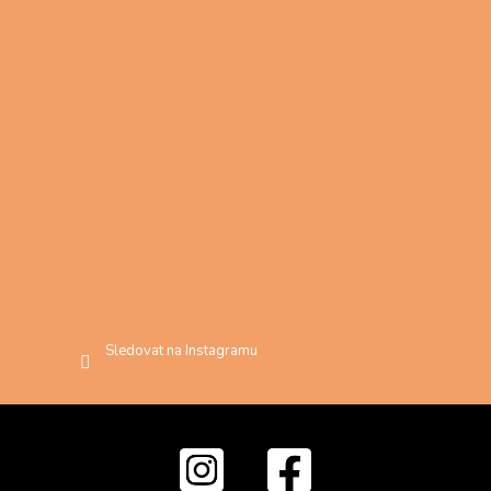
Sledovat na Instagramu