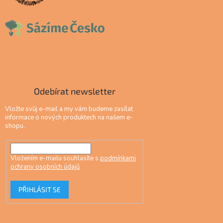
Odebírat newsletter
Vložte svůj e-mail a my vám budeme zasílat
informace o nových produktech na našem e-
shopu.
Vložením e-mailu souhlasíte s
podmínkami
ochrany osobních údajů
PŘIHLÁSIT SE