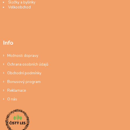
Složky a bylinky
Velkoobchod
Info
Možnosti dopravy
Ochrana osobních údajů
Obchodní podmínky
Bonusový program
Reklamace
O nás