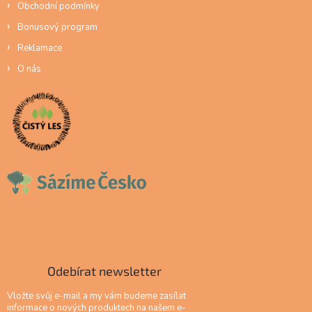
Obchodní podmínky
Bonusový program
Reklamace
O nás
Odebírat newsletter
Vložte svůj e-mail a my vám budeme zasílat
informace o nových produktech na našem e-