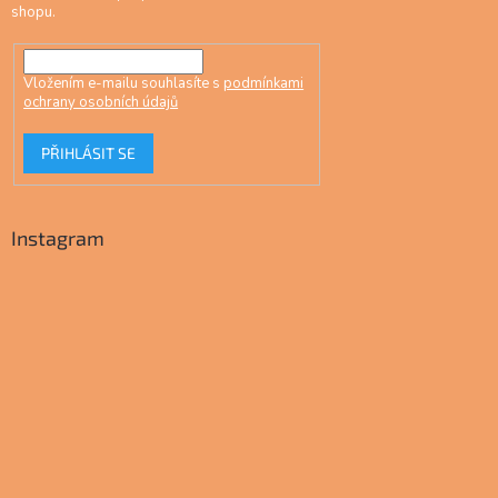
shopu.
Vložením e-mailu souhlasíte s
podmínkami
ochrany osobních údajů
PŘIHLÁSIT SE
Instagram