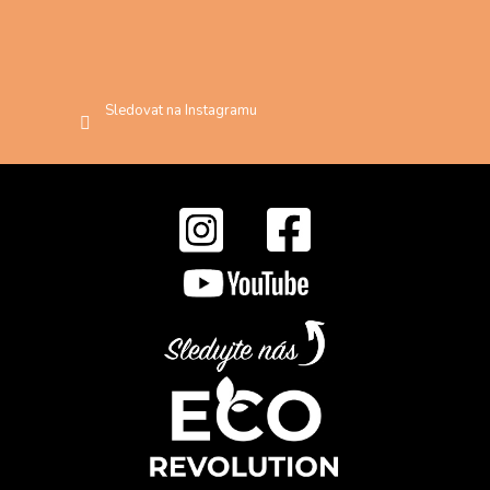
Sledovat na Instagramu