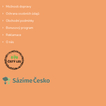
Možnosti dopravy
Ochrana osobních údajů
Obchodní podmínky
Bonusový program
Reklamace
O nás