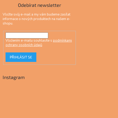
Odebírat newsletter
Vložte svůj e-mail a my vám budeme zasílat
informace o nových produktech na našem e-
shopu.
Vložením e-mailu souhlasíte s
podmínkami
ochrany osobních údajů
PŘIHLÁSIT SE
Instagram