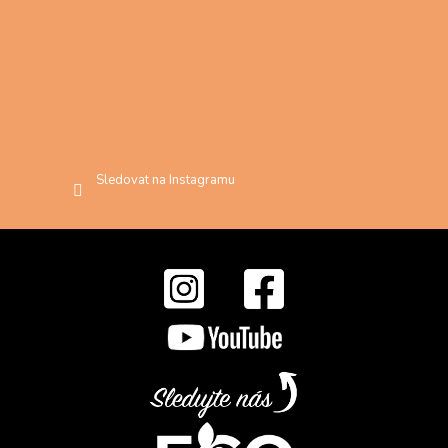
Sledovat na Instagramu