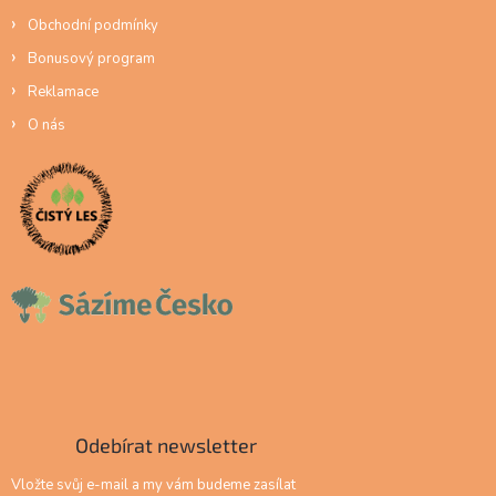
Obchodní podmínky
Bonusový program
Reklamace
O nás
Odebírat newsletter
Vložte svůj e-mail a my vám budeme zasílat