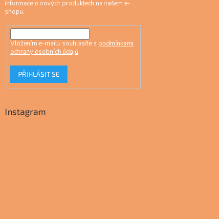
informace o nových produktech na našem e-
shopu.
Vložením e-mailu souhlasíte s
podmínkami
ochrany osobních údajů
PŘIHLÁSIT SE
Instagram