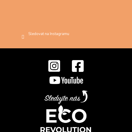
Sledovat na Instagramu