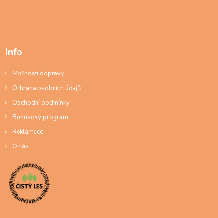
Info
Možnosti dopravy
Ochrana osobních údajů
Obchodní podmínky
Bonusový program
Reklamace
O nás