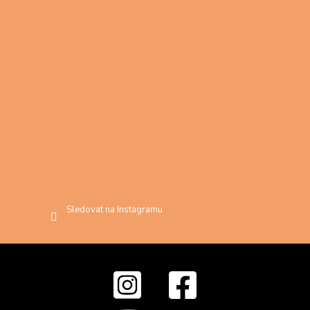
Sledovat na Instagramu