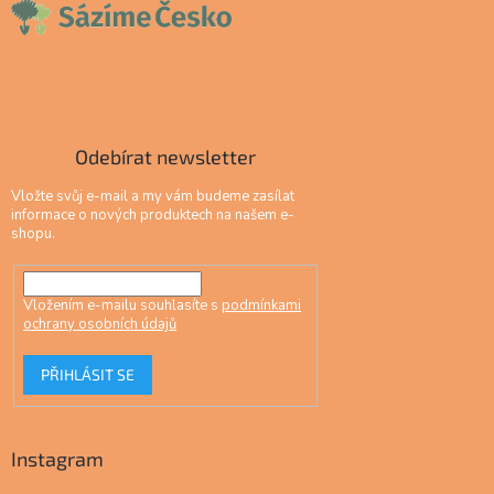
Odebírat newsletter
Vložte svůj e-mail a my vám budeme zasílat
informace o nových produktech na našem e-
shopu.
Vložením e-mailu souhlasíte s
podmínkami
ochrany osobních údajů
PŘIHLÁSIT SE
Instagram