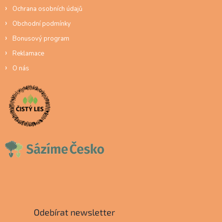
Ochrana osobních údajů
Obchodní podmínky
Bonusový program
Reklamace
O nás
Odebírat newsletter