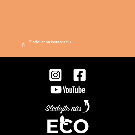
Sledovat na Instagramu