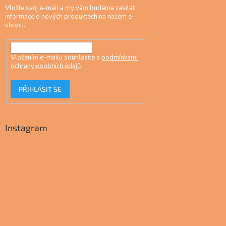
Vložte svůj e-mail a my vám budeme zasílat
informace o nových produktech na našem e-
shopu.
Vložením e-mailu souhlasíte s
podmínkami
ochrany osobních údajů
PŘIHLÁSIT SE
Instagram