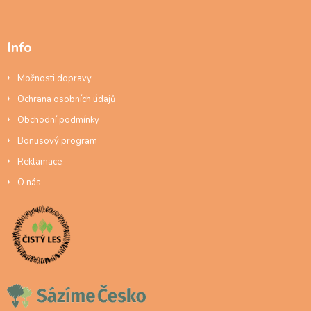
Info
Možnosti dopravy
Ochrana osobních údajů
Obchodní podmínky
Bonusový program
Reklamace
O nás