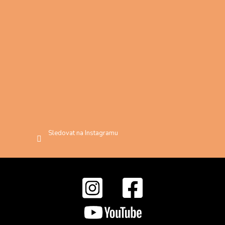
Sledovat na Instagramu