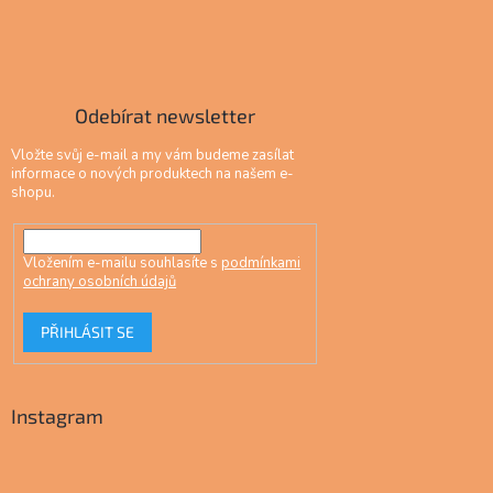
Odebírat newsletter
Vložte svůj e-mail a my vám budeme zasílat
informace o nových produktech na našem e-
shopu.
Vložením e-mailu souhlasíte s
podmínkami
ochrany osobních údajů
PŘIHLÁSIT SE
Instagram