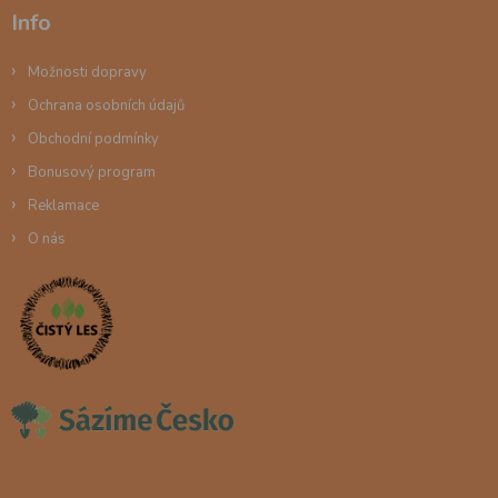
Info
Možnosti dopravy
Ochrana osobních údajů
Obchodní podmínky
Bonusový program
Reklamace
O nás