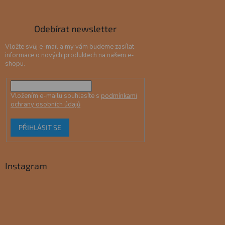
Odebírat newsletter
Vložte svůj e-mail a my vám budeme zasílat
informace o nových produktech na našem e-
shopu.
Vložením e-mailu souhlasíte s
podmínkami
ochrany osobních údajů
PŘIHLÁSIT SE
Instagram