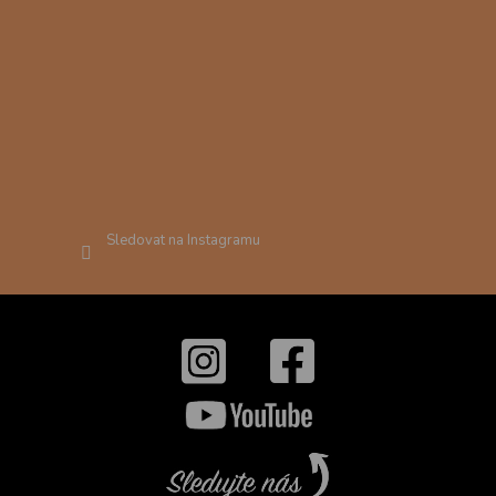
Sledovat na Instagramu