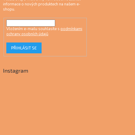
informace o nových produktech na našem e-
shopu.
Vložením e-mailu souhlasíte s
podmínkami
ochrany osobních údajů
PŘIHLÁSIT SE
Instagram