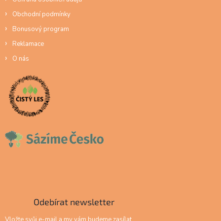
Obchodní podmínky
Bonusový program
Reklamace
O nás
Odebírat newsletter
Vložte svůj e-mail a my vám budeme zasílat