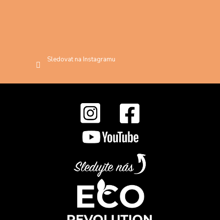
Sledovat na Instagramu