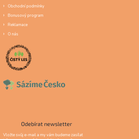
Obchodní podmínky
Bonusový program
Reklamace
O nás
Odebírat newsletter
Vložte svůj e-mail a my vám budeme zasílat