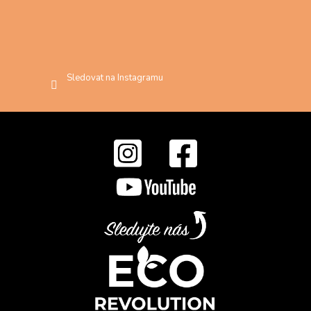
Sledovat na Instagramu