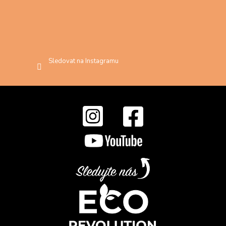
Sledovat na Instagramu