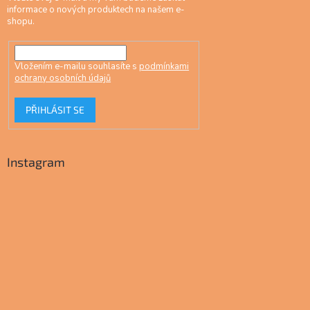
informace o nových produktech na našem e-
shopu.
Vložením e-mailu souhlasíte s
podmínkami
ochrany osobních údajů
PŘIHLÁSIT SE
Instagram