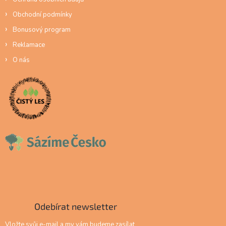
Obchodní podmínky
Bonusový program
Reklamace
O nás
Odebírat newsletter
Vložte svůj e-mail a my vám budeme zasílat