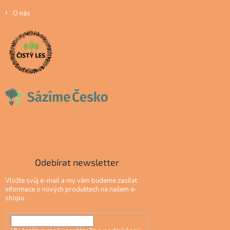
O nás
Odebírat newsletter
Vložte svůj e-mail a my vám budeme zasílat
informace o nových produktech na našem e-
shopu.