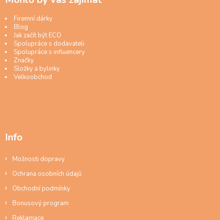
Firemní dárky
Blog
Jak začít být ECO
Spolupráce s dodavateli
Spolupráce s influencery
Značky
Složky a bylinky
Velkoobchod
Info
Možnosti dopravy
Ochrana osobních údajů
Obchodní podmínky
Bonusový program
Reklamace