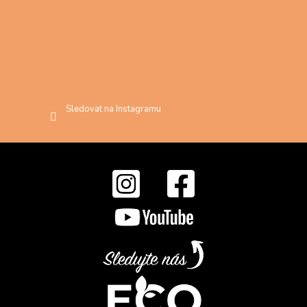
Sledovat na Instagramu