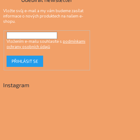
Vložte svůj e-mail a my vám budeme zasílat
informace o nových produktech na našem e-
shopu.
Vložením e-mailu souhlasíte s
podmínkami
ochrany osobních údajů
PŘIHLÁSIT SE
Instagram