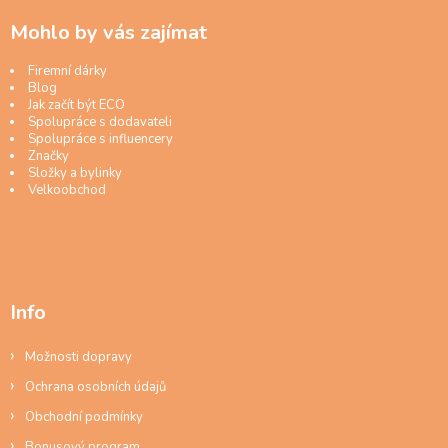
Mohlo by vás zajímat
Firemní dárky
Blog
Jak začít být ECO
Spolupráce s dodavateli
Spolupráce s influencery
Značky
Složky a bylinky
Velkoobchod
Info
Možnosti dopravy
Ochrana osobních údajů
Obchodní podmínky
Bonusový program