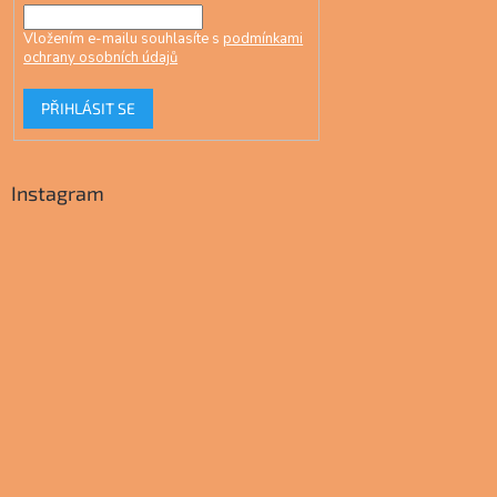
Vložením e-mailu souhlasíte s
podmínkami
ochrany osobních údajů
PŘIHLÁSIT SE
Instagram