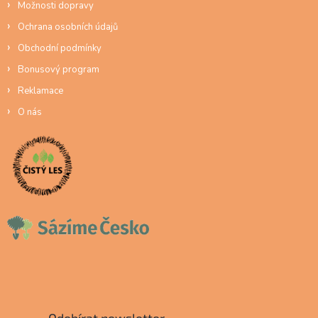
Možnosti dopravy
Ochrana osobních údajů
Obchodní podmínky
Bonusový program
Reklamace
O nás
Odebírat newsletter