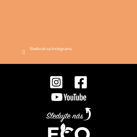
Sledovat na Instagramu