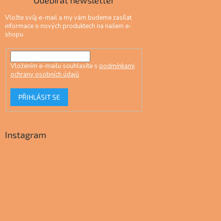
Vložte svůj e-mail a my vám budeme zasílat
informace o nových produktech na našem e-
shopu.
Vložením e-mailu souhlasíte s
podmínkami
ochrany osobních údajů
PŘIHLÁSIT SE
Instagram