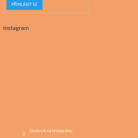
PŘIHLÁSIT SE
Instagram
Sledovat na Instagramu