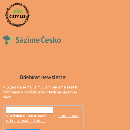
Odebírat newsletter
Vložte svůj e-mail a my vám budeme zasílat
informace o nových produktech na našem e-
shopu.
Vložením e-mailu souhlasíte s
podmínkami
ochrany osobních údajů