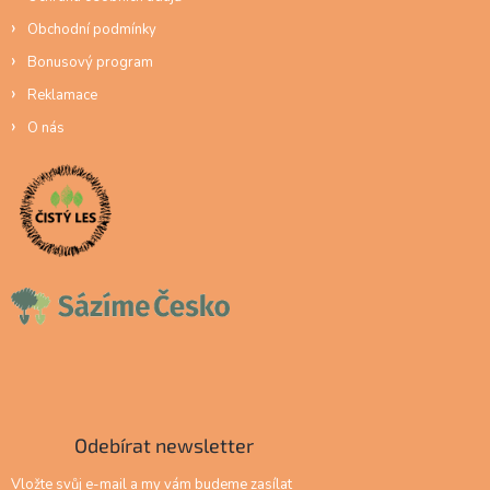
Obchodní podmínky
Bonusový program
Reklamace
O nás
Odebírat newsletter
Vložte svůj e-mail a my vám budeme zasílat