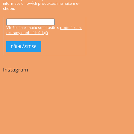
informace o nových produktech na našem e-
shopu.
Vložením e-mailu souhlasíte s
podmínkami
ochrany osobních údajů
PŘIHLÁSIT SE
Instagram