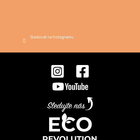
Sledovat na Instagramu