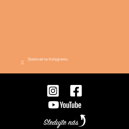
Sledovat na Instagramu