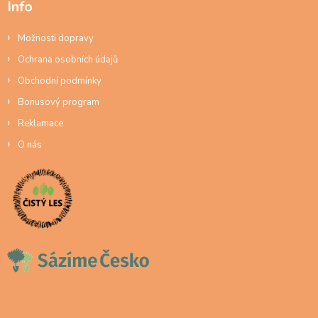
Info
Možnosti dopravy
Ochrana osobních údajů
Obchodní podmínky
Bonusový program
Reklamace
O nás