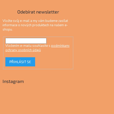
Odebírat newsletter
Vložte svůj e-mail a my vám budeme zasílat
informace o nových produktech na našem e-
shopu.
Vložením e-mailu souhlasíte s
podmínkami
ochrany osobních údajů
PŘIHLÁSIT SE
Instagram