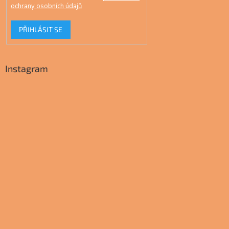
ochrany osobních údajů
PŘIHLÁSIT SE
Instagram