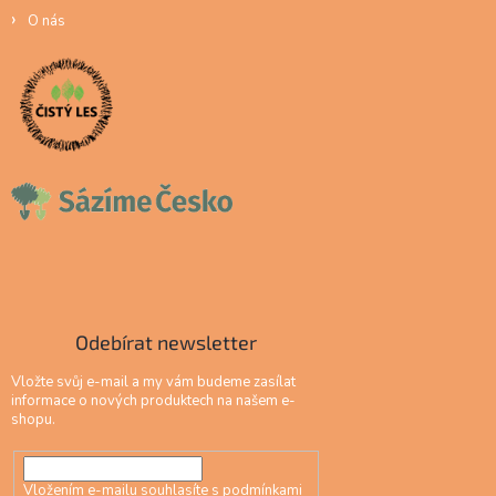
O nás
Odebírat newsletter
Vložte svůj e-mail a my vám budeme zasílat
informace o nových produktech na našem e-
shopu.
Vložením e-mailu souhlasíte s
podmínkami