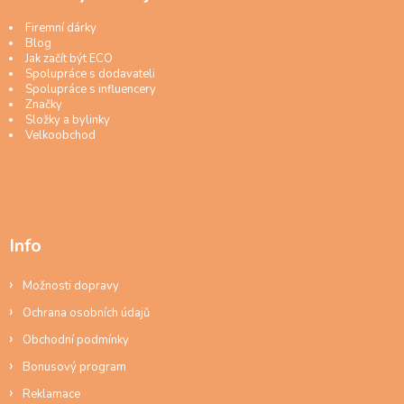
Firemní dárky
Blog
Jak začít být ECO
Spolupráce s dodavateli
Spolupráce s influencery
Značky
Složky a bylinky
Velkoobchod
Info
Možnosti dopravy
Ochrana osobních údajů
Obchodní podmínky
Bonusový program
Reklamace