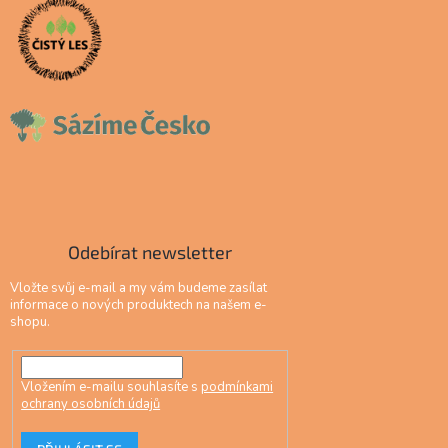
Odebírat newsletter
Vložte svůj e-mail a my vám budeme zasílat
informace o nových produktech na našem e-
shopu.
Vložením e-mailu souhlasíte s
podmínkami
ochrany osobních údajů