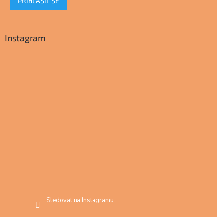
PŘIHLÁSIT SE
Instagram
Sledovat na Instagramu