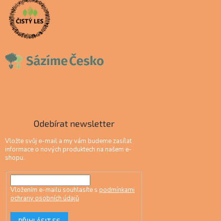
Odebírat newsletter
Vložte svůj e-mail a my vám budeme zasílat
informace o nových produktech na našem e-
shopu.
Vložením e-mailu souhlasíte s
podmínkami
ochrany osobních údajů
PŘIHLÁSIT SE