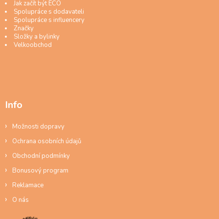
Jak začít být ECO
Spolupráce s dodavateli
Spolupráce s influencery
Značky
Složky a bylinky
Velkoobchod
Info
Možnosti dopravy
Ochrana osobních údajů
Obchodní podmínky
Bonusový program
Reklamace
O nás