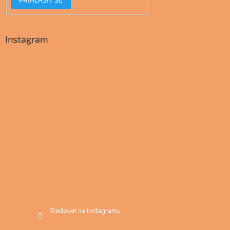
Instagram
Sledovat na Instagramu