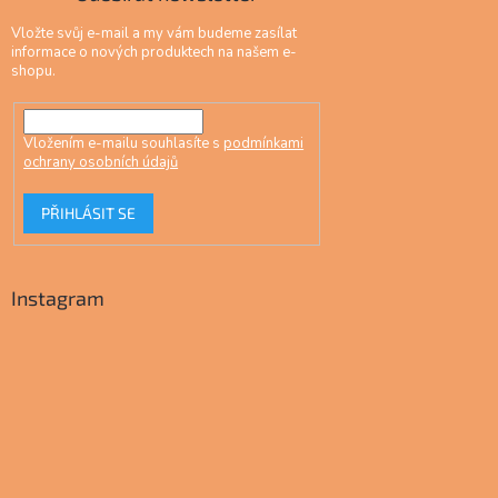
Vložte svůj e-mail a my vám budeme zasílat
informace o nových produktech na našem e-
shopu.
Vložením e-mailu souhlasíte s
podmínkami
ochrany osobních údajů
PŘIHLÁSIT SE
Instagram