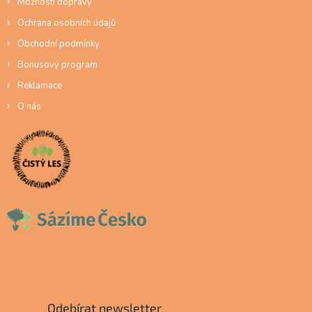
Možnosti dopravy
Ochrana osobních údajů
Obchodní podmínky
Bonusový program
Reklamace
O nás
Odebírat newsletter