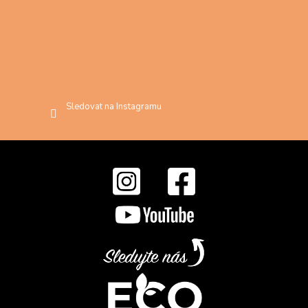
Sledovat na Instagramu