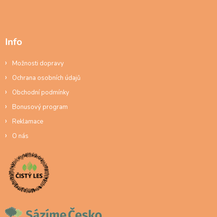
Info
Možnosti dopravy
Ochrana osobních údajů
Obchodní podmínky
Bonusový program
Reklamace
O nás