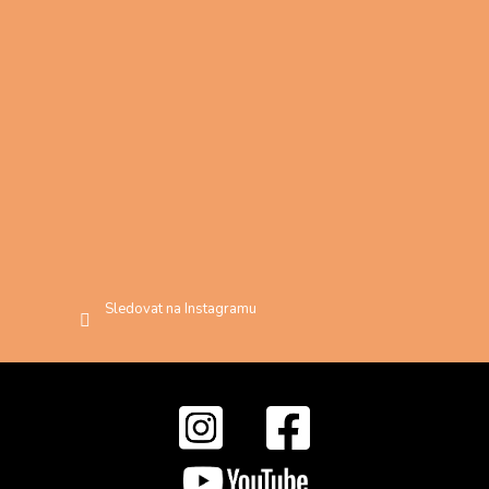
Sledovat na Instagramu