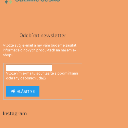
Odebírat newsletter
Vložte svůj e-mail a my vám budeme zasílat
informace o nových produktech na našem e-
shopu.
Vložením e-mailu souhlasíte s
podmínkami
ochrany osobních údajů
PŘIHLÁSIT SE
Instagram