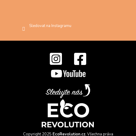
Sledovat na Instagramu
Copyright 2025
EcoRevolution.cz
. Všechna práva