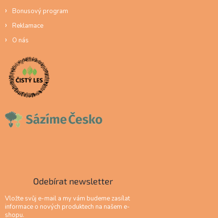
Bonusový program
Reklamace
O nás
Odebírat newsletter
Vložte svůj e-mail a my vám budeme zasílat
informace o nových produktech na našem e-
shopu.