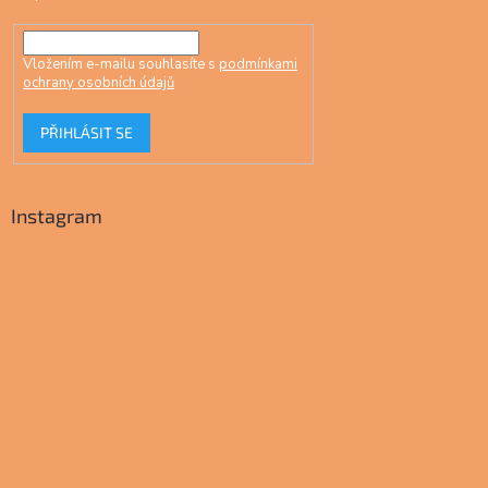
Vložením e-mailu souhlasíte s
podmínkami
ochrany osobních údajů
PŘIHLÁSIT SE
Instagram