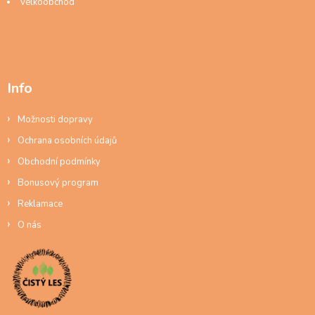
Velkoobchod
Info
Možnosti dopravy
Ochrana osobních údajů
Obchodní podmínky
Bonusový program
Reklamace
O nás