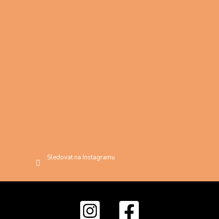
Sledovat na Instagramu