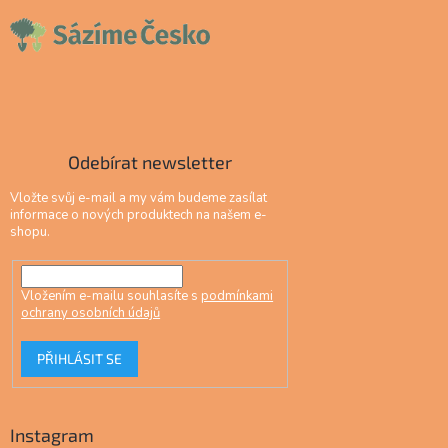
Odebírat newsletter
Vložte svůj e-mail a my vám budeme zasílat
informace o nových produktech na našem e-
shopu.
Vložením e-mailu souhlasíte s
podmínkami
ochrany osobních údajů
PŘIHLÁSIT SE
Instagram