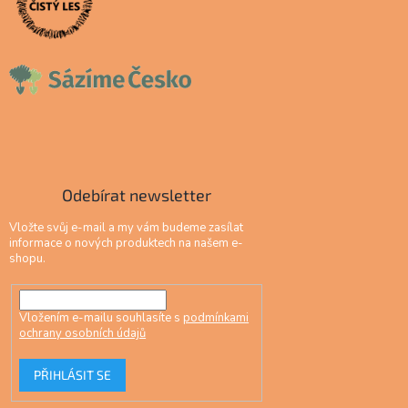
Odebírat newsletter
Vložte svůj e-mail a my vám budeme zasílat
informace o nových produktech na našem e-
shopu.
Vložením e-mailu souhlasíte s
podmínkami
ochrany osobních údajů
PŘIHLÁSIT SE