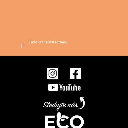
Sledovat na Instagramu