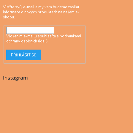
Vložte svůj e-mail a my vám budeme zasílat
informace o nových produktech na našem e-
shopu.
Vložením e-mailu souhlasíte s
podmínkami
ochrany osobních údajů
PŘIHLÁSIT SE
Instagram