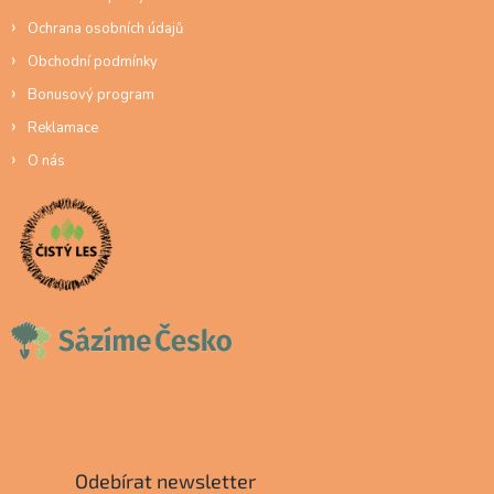
Ochrana osobních údajů
Obchodní podmínky
Bonusový program
Reklamace
O nás
Odebírat newsletter