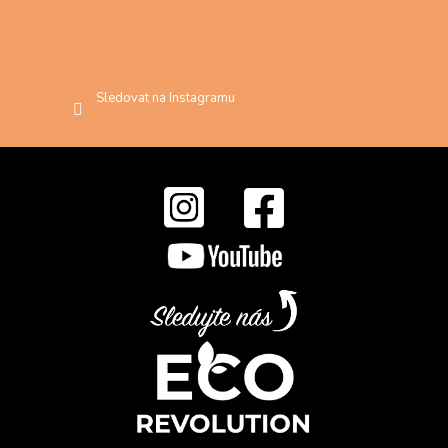
Sledovat na Instagramu