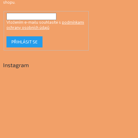
shopu.
Vložením e-mailu souhlasíte s
podmínkami
ochrany osobních údajů
PŘIHLÁSIT SE
Instagram