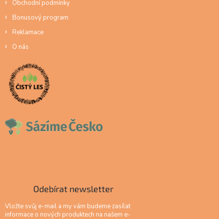
Obchodní podmínky
Bonusový program
Reklamace
O nás
Odebírat newsletter
Vložte svůj e-mail a my vám budeme zasílat
informace o nových produktech na našem e-