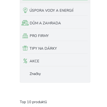
ÚSPORA VODY A ENERGIÍ
DŮM A ZAHRADA
PRO FIRMY
TIPY NA DÁRKY
AKCE
Značky
Top 10 produktů