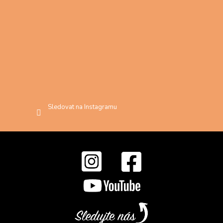
Sledovat na Instagramu