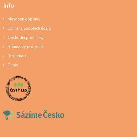
Info
Možnosti dopravy
Ochrana osobních údajů
Obchodní podmínky
Bonusový program
Reklamace
O nás