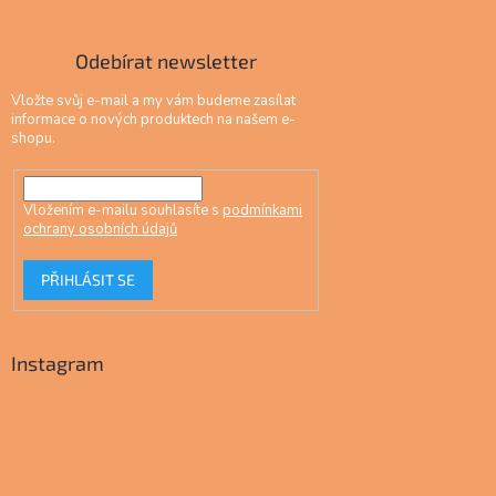
Odebírat newsletter
Vložte svůj e-mail a my vám budeme zasílat
informace o nových produktech na našem e-
shopu.
Vložením e-mailu souhlasíte s
podmínkami
ochrany osobních údajů
PŘIHLÁSIT SE
Instagram