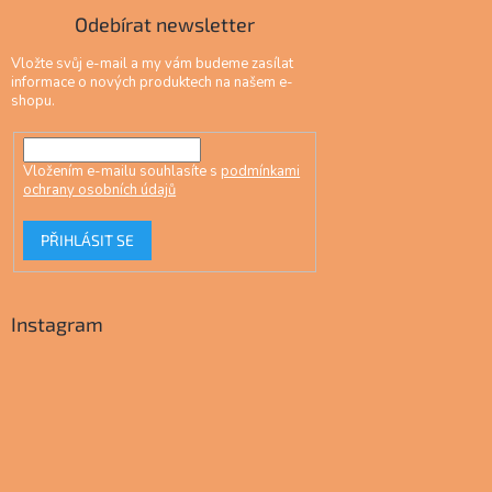
Odebírat newsletter
Vložte svůj e-mail a my vám budeme zasílat
informace o nových produktech na našem e-
shopu.
Vložením e-mailu souhlasíte s
podmínkami
ochrany osobních údajů
PŘIHLÁSIT SE
Instagram