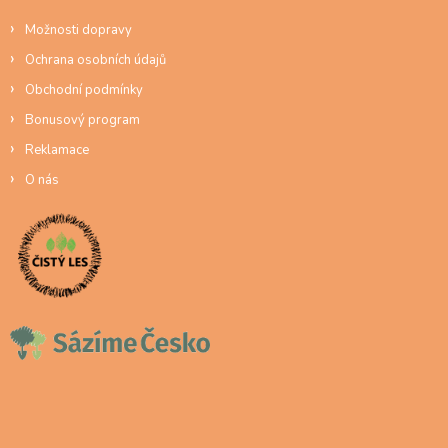
Možnosti dopravy
Ochrana osobních údajů
Obchodní podmínky
Bonusový program
Reklamace
O nás