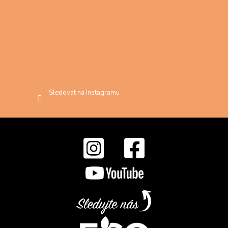
Sledovat na Instagramu