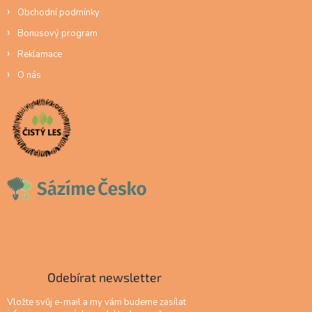
Obchodní podmínky
Bonusový program
Reklamace
O nás
Odebírat newsletter
Vložte svůj e-mail a my vám budeme zasílat