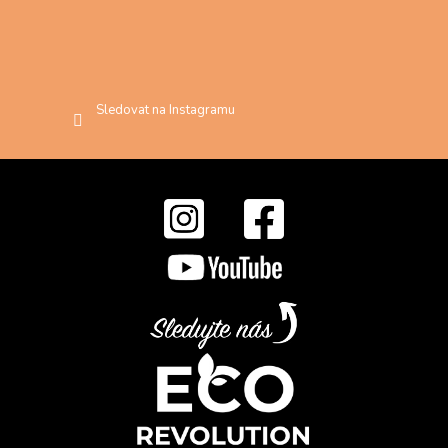
Sledovat na Instagramu