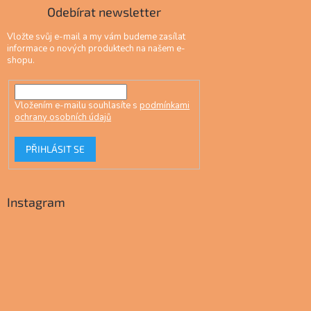
Odebírat newsletter
Vložte svůj e-mail a my vám budeme zasílat
informace o nových produktech na našem e-
shopu.
Vložením e-mailu souhlasíte s
podmínkami
ochrany osobních údajů
PŘIHLÁSIT SE
Instagram