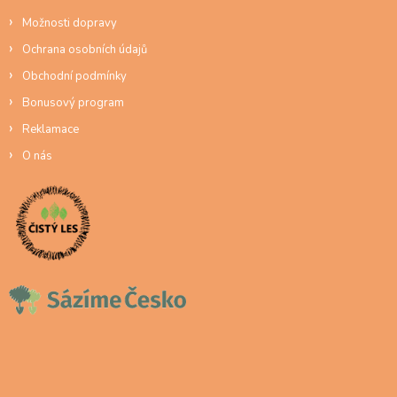
Možnosti dopravy
Ochrana osobních údajů
Obchodní podmínky
Bonusový program
Reklamace
O nás