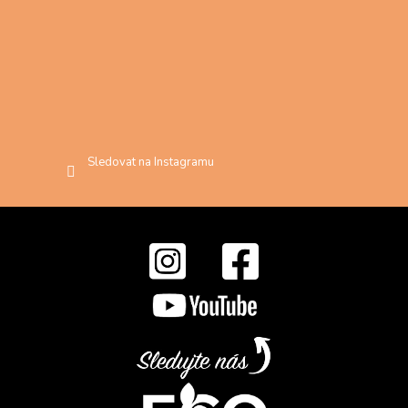
Sledovat na Instagramu