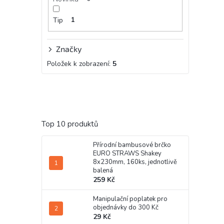
Tip
1
Značky
Položek k zobrazení:
5
Top 10 produktů
Přírodní bambusové brčko
EURO STRAWS Shakey
8x230mm, 160ks, jednotlivě
balená
259 Kč
Manipulační poplatek pro
objednávky do 300 Kč
29 Kč