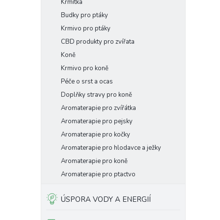
Krmítka
Budky pro ptáky
Krmivo pro ptáky
CBD produkty pro zvířata
Koně
Krmivo pro koně
Péče o srst a ocas
Doplňky stravy pro koně
Aromaterapie pro zvířátka
Aromaterapie pro pejsky
Aromaterapie pro kočky
Aromaterapie pro hlodavce a ježky
Aromaterapie pro koně
Aromaterapie pro ptactvo
ÚSPORA VODY A ENERGIÍ