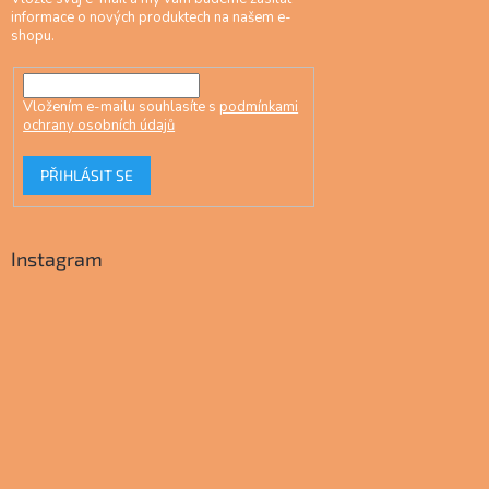
informace o nových produktech na našem e-
shopu.
Vložením e-mailu souhlasíte s
podmínkami
ochrany osobních údajů
PŘIHLÁSIT SE
Instagram