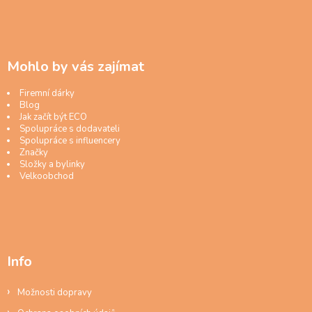
Mohlo by vás zajímat
Firemní dárky
Blog
Jak začít být ECO
Spolupráce s dodavateli
Spolupráce s influencery
Značky
Složky a bylinky
Velkoobchod
Info
Možnosti dopravy