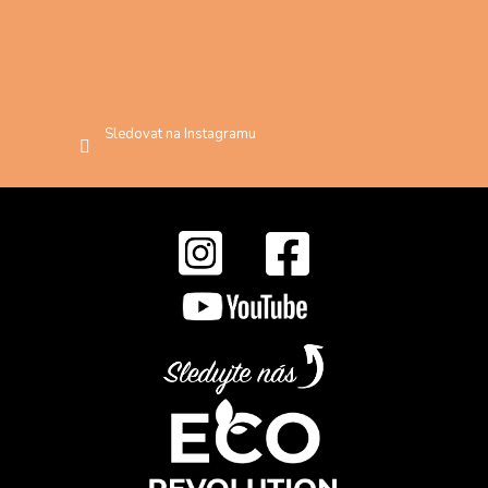
Sledovat na Instagramu