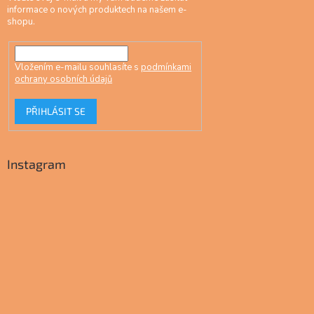
informace o nových produktech na našem e-
shopu.
Vložením e-mailu souhlasíte s
podmínkami
ochrany osobních údajů
PŘIHLÁSIT SE
Instagram