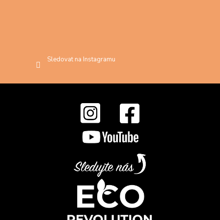
Sledovat na Instagramu