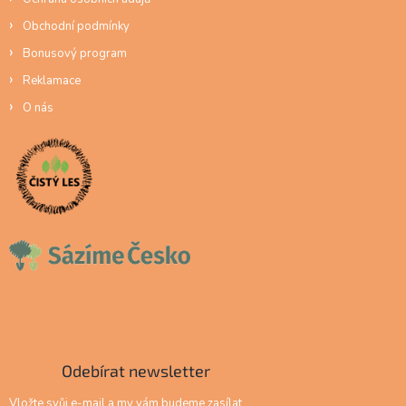
Obchodní podmínky
Bonusový program
Reklamace
O nás
Odebírat newsletter
Vložte svůj e-mail a my vám budeme zasílat