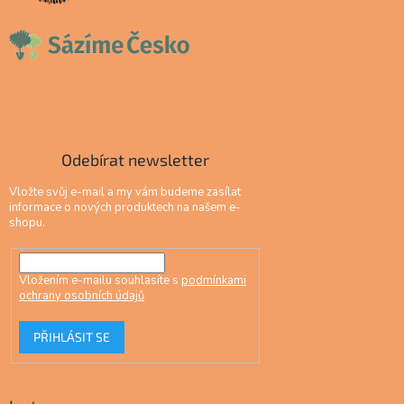
Odebírat newsletter
Vložte svůj e-mail a my vám budeme zasílat
informace o nových produktech na našem e-
shopu.
Vložením e-mailu souhlasíte s
podmínkami
ochrany osobních údajů
PŘIHLÁSIT SE