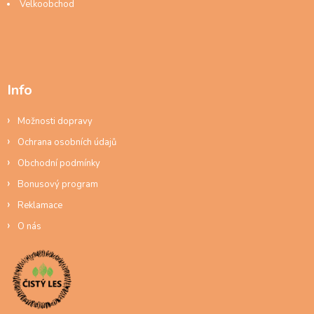
Velkoobchod
Info
Možnosti dopravy
Ochrana osobních údajů
Obchodní podmínky
Bonusový program
Reklamace
O nás