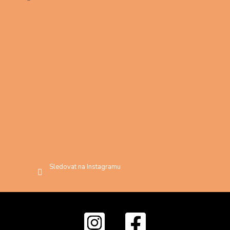
Sledovat na Instagramu