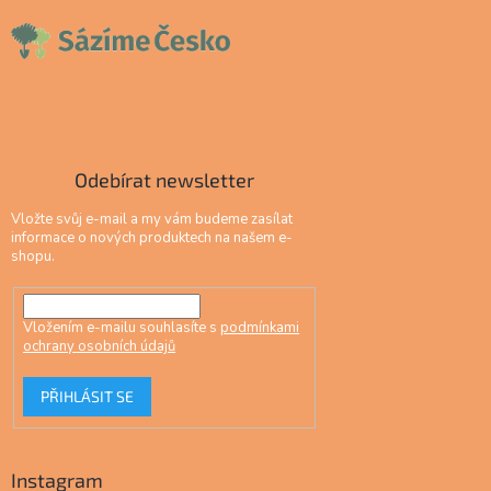
Odebírat newsletter
Vložte svůj e-mail a my vám budeme zasílat
informace o nových produktech na našem e-
shopu.
Vložením e-mailu souhlasíte s
podmínkami
ochrany osobních údajů
PŘIHLÁSIT SE
Instagram