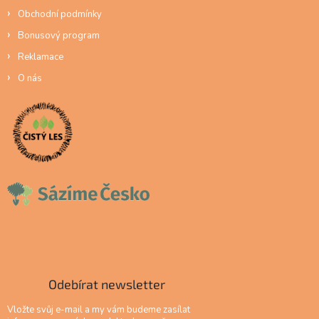
Obchodní podmínky
Bonusový program
Reklamace
O nás
Odebírat newsletter
Vložte svůj e-mail a my vám budeme zasílat