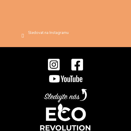
Sledovat na Instagramu