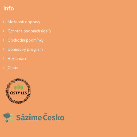
Info
Možnosti dopravy
Ochrana osobních údajů
Obchodní podmínky
Bonusový program
Reklamace
O nás