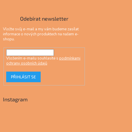
Odebírat newsletter
Vložte svůj e-mail a my vám budeme zasílat
informace o nových produktech na našem e-
shopu.
Vložením e-mailu souhlasíte s
podmínkami
ochrany osobních údajů
PŘIHLÁSIT SE
Instagram