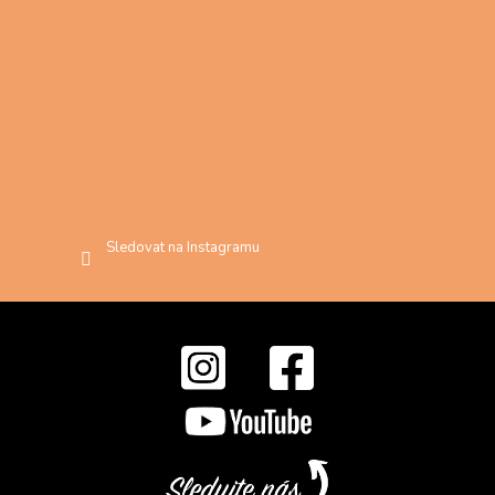
Sledovat na Instagramu