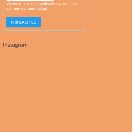
Vložením e-mailu souhlasíte s
podmínkami
ochrany osobních údajů
PŘIHLÁSIT SE
Instagram