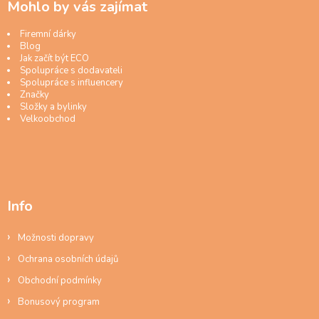
Mohlo by vás zajímat
Firemní dárky
Blog
Jak začít být ECO
Spolupráce s dodavateli
Spolupráce s influencery
Značky
Složky a bylinky
Velkoobchod
Info
Možnosti dopravy
Ochrana osobních údajů
Obchodní podmínky
Bonusový program