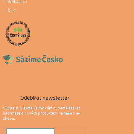
Reklamace
O nás
Odebírat newsletter
Vložte svůj e-mail a my vám budeme zasílat
informace o nových produktech na našem e-
shopu.