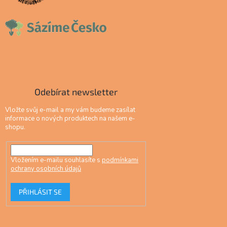
Odebírat newsletter
Vložte svůj e-mail a my vám budeme zasílat
informace o nových produktech na našem e-
shopu.
Vložením e-mailu souhlasíte s
podmínkami
ochrany osobních údajů
PŘIHLÁSIT SE