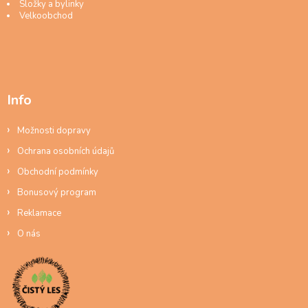
Složky a bylinky
Velkoobchod
Info
Možnosti dopravy
Ochrana osobních údajů
Obchodní podmínky
Bonusový program
Reklamace
O nás