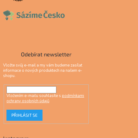
Odebírat newsletter
Vložte svůj e-mail a my vám budeme zasílat
informace o nových produktech na našem e-
shopu.
Vložením e-mailu souhlasíte s
podmínkami
ochrany osobních údajů
PŘIHLÁSIT SE