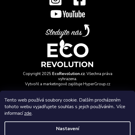
Copyright 2025
EcoRevolution.cz
. Všechna práva
vyhrazena.
Vytvořil a marketingově zajišťuje
HyperGroup.cz
Tento web používá soubory cookie. Dalším procházením
tohoto webu vyjadřujete souhlas s jejich používáním.. Více
informací
zde
.
Affiliate program
Nastavení