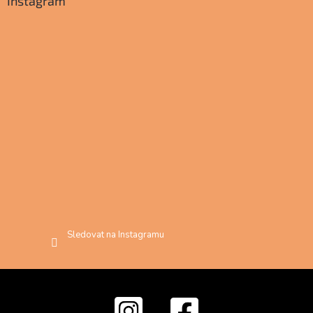
Instagram
Sledovat na Instagramu