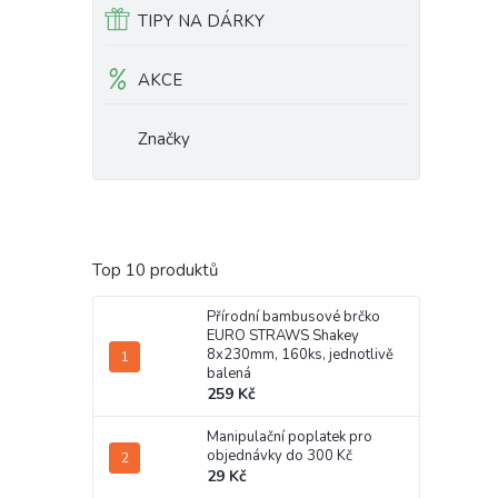
TIPY NA DÁRKY
AKCE
Značky
Top 10 produktů
Přírodní bambusové brčko
EURO STRAWS Shakey
8x230mm, 160ks, jednotlivě
balená
259 Kč
Manipulační poplatek pro
objednávky do 300 Kč
29 Kč