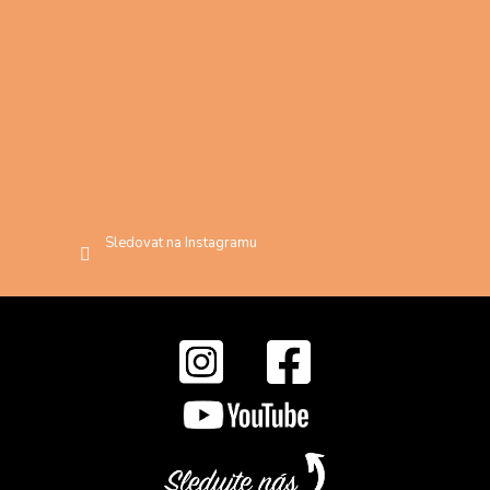
Sledovat na Instagramu