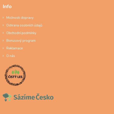
Info
Možnosti dopravy
Ochrana osobních údajů
Obchodní podmínky
Bonusový program
Reklamace
O nás