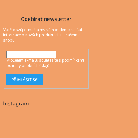
Odebírat newsletter
Vložte svůj e-mail a my vám budeme zasílat
informace o nových produktech na našem e-
shopu.
Vložením e-mailu souhlasíte s
podmínkami
ochrany osobních údajů
PŘIHLÁSIT SE
Instagram